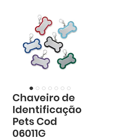
Chaveiro de
Identificação
Pets Cod
06011G