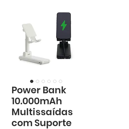
Power Bank
10.000mAh
Multissaídas
com Suporte