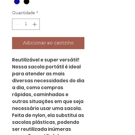
Quantidade
*
Adicionar ao carrinho
Reutilizável e super versátil!
Nossa sacola portátil é ideal
para atender as mais
diversas necessidades do dia
a dia, como compras
rápidas, caminhadas e
outras situações em que seja
necessário usar uma sacola.
Feita de nylon, ela substitui as
sacolas plásticas, podendo
ser reutilizada inúmeras