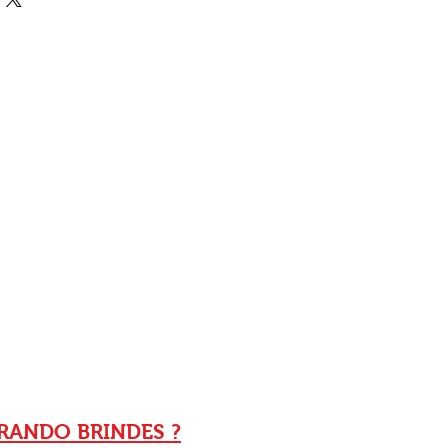
ANDO BRINDES ?