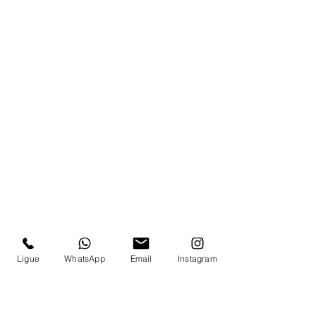
Ligue
WhatsApp
Email
Instagram