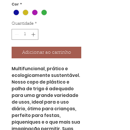
Cor
*
Quantidade
*
Adicionar ao carrinho
Multifuncional, prático e
ecologicamente sustentável.
Nosso copo de plástico e
palha de trigo é adequado
para uma grande variedade
de usos, ideal para o uso
diário, ótimo para crianças,
perfeito para festas,
piqueniques e o que mais sua
imaginação permitir. Suas