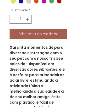
Quantidade
*
Adicionar ao carrinho
Garanta momentos de pura
diversão e interação com o
seu pet com o nosso frisbee
colorido! Disponível em
diversas cores vibrantes, ele
é perfeito para brincadeiras
ao ar livre, estimulando a
atividade física e
melhorando a sua saúde e a
do seu melhor amigo. Feito
com plástico, é fácil de