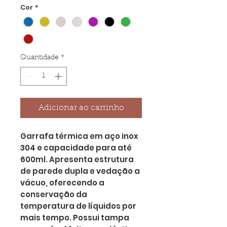
Cor
*
Quantidade
*
Adicionar ao carrinho
Garrafa térmica em aço inox
304 e capacidade para até
600ml. Apresenta estrutura
de parede dupla e vedação a
vácuo, oferecendo a
conservação da
temperatura de líquidos por
mais tempo. Possui tampa